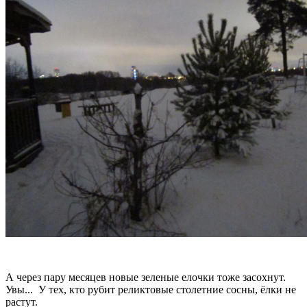
А через пару месяцев новые зеленые елочки тоже засохнут.
Увы... У тех, кто рубит реликтовые столетние сосны, ёлки не
растут.