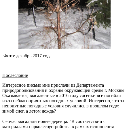
Фото: декабрь 2017 года.
Послесловие
Интересное письмо мне прислали из Департамента
природопользования и охраны окружающей среды г. Москвы.
Оказывается, высаженные в 2016 году сосенки все погибли
из-за неблагоприятных погодных условий. Интересно, что за
неприятные погодные условия случились в прошлом году:
зимой снег, а летом дождь?
Сейчас высадили новые деревца. "В соответствии с
материалами парколесоустройства в рамках исполнения