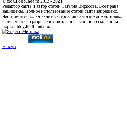
© blog.floribunda.ru 2013 - 2024
Редактор сайта и автор статей Татьяна Вирясова. Все права
защищены. Полное использование статей сайта запрещено.
Частичное использование материалов сайта возможно только
с письменного разрешения автора и с активной ссылкой на
портал blog.floribunda.ru.
Наверх