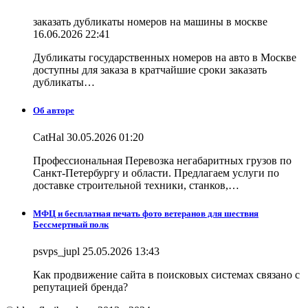
заказать дубликаты номеров на машины в москве
16.06.2026 22:41
Дубликаты государственных номеров на авто в Москве
доступны для заказа в кратчайшие сроки заказать
дубликаты…
Об авторе
CatHal 30.05.2026 01:20
Профессиональная Перевозка негабаритных грузов по
Санкт-Петербургу и области. Предлагаем услуги по
доставке строительной техники, станков,…
МФЦ и бесплатная печать фото ветеранов для шествия
Бессмертный полк
psvps_jupl 25.05.2026 13:43
Как продвижение сайта в поисковых системах связано с
репутацией бренда?