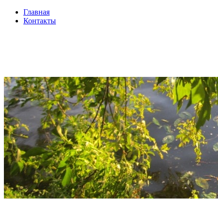
Главная
Контакты