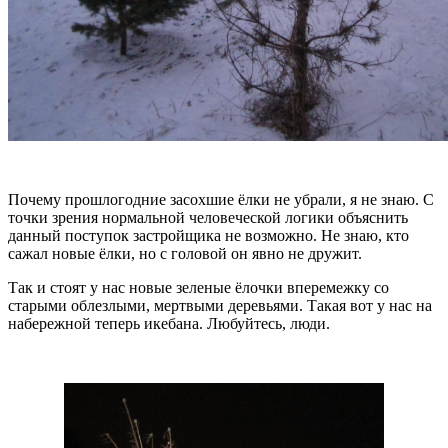
Почему прошлогодние засохшие ёлки не убрали, я не знаю. С
точки зрения нормальной человеческой логики объяснить
данный поступок застройщика не возможно. Не знаю, кто
сажал новые ёлки, но с головой он явно не дружит.
Так и стоят у нас новые зеленые ёлочки вперемежку со
старыми облезлыми, мертвыми деревьями. Такая вот у нас на
набережной теперь икебана. Любуйтесь, люди.